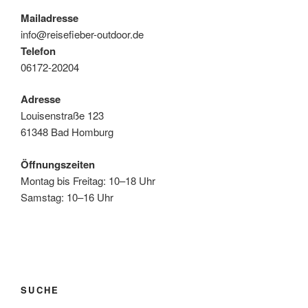
Mailadresse
info@reisefieber-outdoor.de
Telefon
06172-20204
Adresse
Louisenstraße 123
61348 Bad Homburg
Öffnungszeiten
Montag bis Freitag: 10–18 Uhr
Samstag: 10–16 Uhr
SUCHE