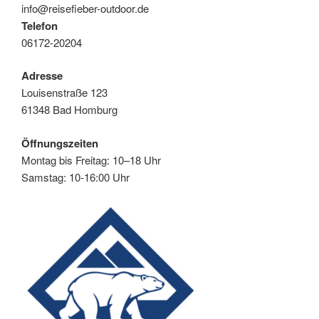
info@reisefieber-outdoor.de
Telefon
06172-20204
Adresse
Louisenstraße 123
61348 Bad Homburg
Öffnungszeiten
Montag bis Freitag: 10–18 Uhr
Samstag: 10-16:00 Uhr