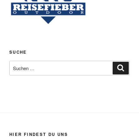
SUCHE
Suchen
Suche
nach:
HIER FINDEST DU UNS