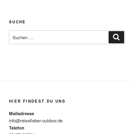
SUCHE
Suchen
Suche
nach:
HIER FINDEST DU UNS
Mailadresse
info@reisefieber-outdoor.de
Telefon