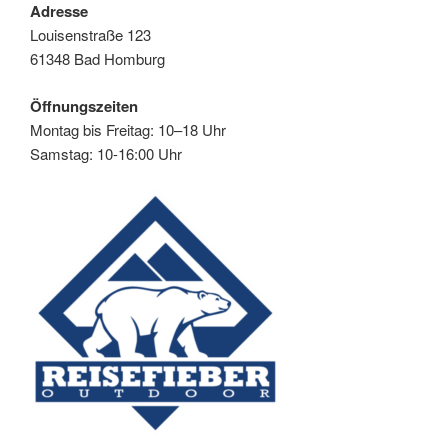
Adresse
Louisenstraße 123
61348 Bad Homburg
Öffnungszeiten
Montag bis Freitag: 10–18 Uhr
Samstag: 10-16:00 Uhr