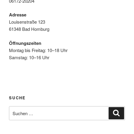
06172-20204
Adresse
Louisenstraße 123
61348 Bad Homburg
Öffnungszeiten
Montag bis Freitag: 10–18 Uhr
Samstag: 10–16 Uhr
SUCHE
Suchen
Suche
nach: