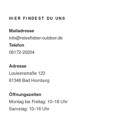
HIER FINDEST DU UNS
Mailadresse
info@reisefieber-outdoor.de
Telefon
06172-20204
Adresse
Louisenstraße 123
61348 Bad Homburg
Öffnungszeiten
Montag bis Freitag: 10–18 Uhr
Samstag: 10–16 Uhr