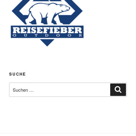
SUCHE
Suchen
Suche
nach: