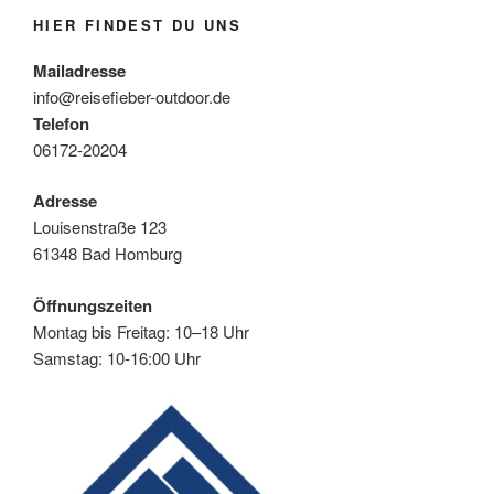
HIER FINDEST DU UNS
Mailadresse
info@reisefieber-outdoor.de
Telefon
06172-20204
Adresse
Louisenstraße 123
61348 Bad Homburg
Öffnungszeiten
Montag bis Freitag: 10–18 Uhr
Samstag: 10-16:00 Uhr