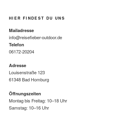
HIER FINDEST DU UNS
Mailadresse
info@reisefieber-outdoor.de
Telefon
06172-20204
Adresse
Louisenstraße 123
61348 Bad Homburg
Öffnungszeiten
Montag bis Freitag: 10–18 Uhr
Samstag: 10–16 Uhr