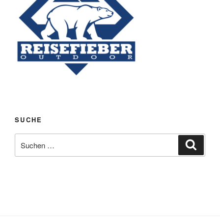
SUCHE
Suchen
Suche
nach: