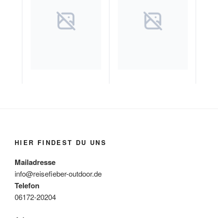
HIER FINDEST DU UNS
Mailadresse
info@reisefieber-outdoor.de
Telefon
06172-20204