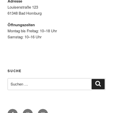
Adresse
Louisenstraße 123
61348 Bad Homburg
Öffnungszeiten
Montag bis Freitag: 10–18 Uhr
Samstag: 10–16 Uhr
SUCHE
Suchen
Suche
nach:
Facebook
Instagram
E-